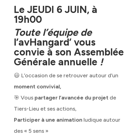
Le JEUDI 6 JUIN, à
19h00
Toute l’équipe de
l’avHangard’
vous
convie à son Assemblée
Générale annuelle
!
😃 L’occasion de se retrouver autour d’un
moment convivial,
🎯 Vous
partager l’avancée du projet
de
Tiers-Lieu et ses actions,
Participer à une animation
ludique autour
des « 5 sens »