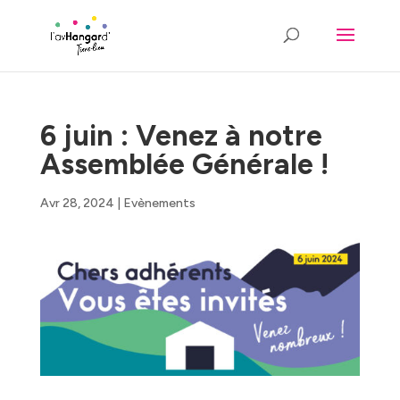
6 juin : Venez à notre
Assemblée Générale !
Avr 28, 2024
|
Evènements