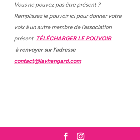
Vous ne pouvez pas être présent ?
Remplissez le pouvoir ici pour donner votre
voix à un autre membre de l’association
présent.
TÉLÉCHARGER LE POUVOIR
.
à renvoyer sur l’adresse
contact@lavhangard.com