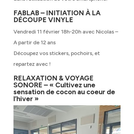
FABLAB – INITIATION À LA
DÉCOUPE VINYLE
Vendredi 11 février 18h-20h avec Nicolas –
A partir de 12 ans
Découpez vos stickers, pochoirs, et
repartez avec !
RELAXATION & VOYAGE
SONORE – « Cultivez une
sensation de cocon au coeur de
l’hiver »