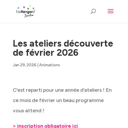
Les ateliers découverte
de février 2026
Jan 29, 2026
|
Animations
C’est reparti pour une année d’ateliers ! En
ce mois de février un beau programme
vous attend !
> inscription obligatoire ici