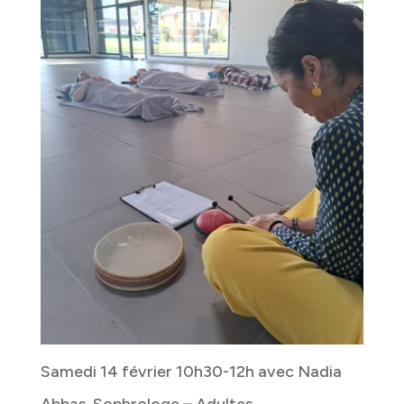
Samedi 14 février 10h30-12h avec Nadia