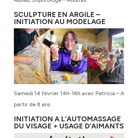
Abbas, Sophrologe – Adultes
SCULPTURE EN ARGILE –
INITIATION AU MODELAGE
Samedi 14 février 14h-16h avec Patricia – A
partir de 8 ans
INITIATION A L’AUTOMASSAGE
DU VISAGE + USAGE D’AIMANTS