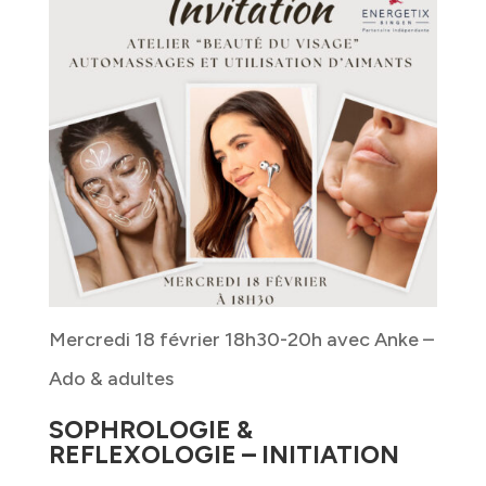
Mercredi 18 février 18h30-20h avec Anke –
Ado & adultes
SOPHROLOGIE &
REFLEXOLOGIE – INITIATION