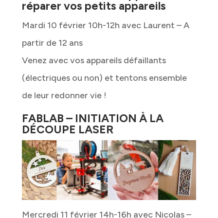
réparer vos petits appareils
Mardi 10 février 10h-12h avec Laurent – A
partir de 12 ans
Venez avec vos appareils défaillants
(électriques ou non) et tentons ensemble
de leur redonner vie !
FABLAB – INITIATION À LA
DÉCOUPE LASER
Mercredi 11 février 14h-16h avec Nicolas –