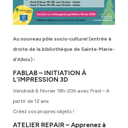
Au nouveau pôle socio-culturel (entrée à
droite de la bibliothèque de Sainte-Marie-
d’Alloix) :
FABLAB – INITIATION À
L’IMPRESSION 3D
Vendredi 6 février 18h-20h avec Fred – A
partir de 12 ans
Créez vos propres objets !
ATELIER REPAIR – Apprenez à