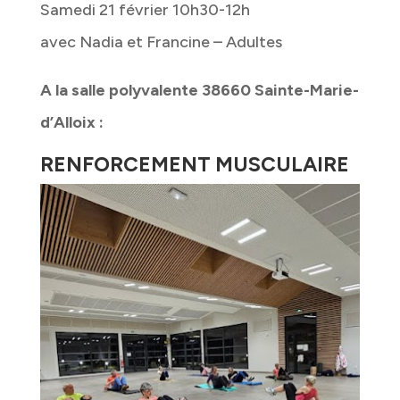
Samedi 21 février 10h30-12h
avec Nadia et Francine – Adultes
A la salle polyvalente 38660 Sainte-Marie-
d’Alloix :
RENFORCEMENT MUSCULAIRE